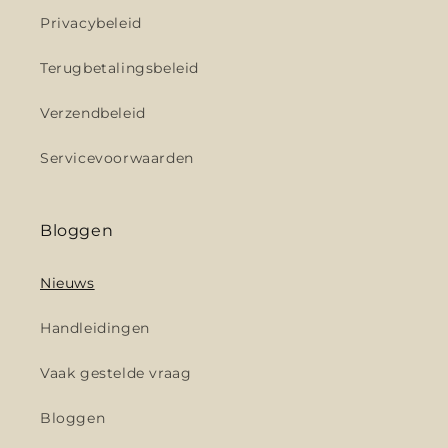
Privacybeleid
Terugbetalingsbeleid
Verzendbeleid
Servicevoorwaarden
Bloggen
Nieuws
Handleidingen
Vaak gestelde vraag
Bloggen