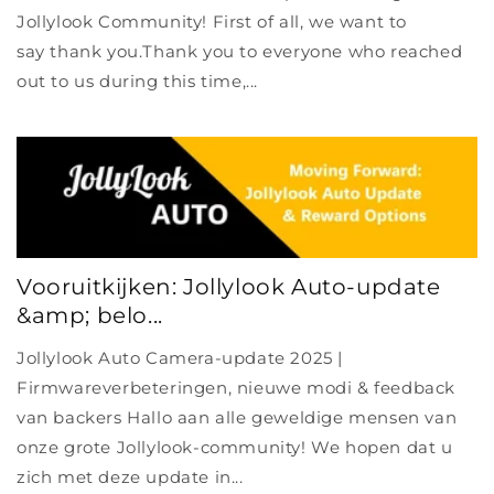
Jollylook Community! First of all, we want to
say thank you.Thank you to everyone who reached
out to us during this time,...
Vooruitkijken: Jollylook Auto-update
&amp; belo...
Jollylook Auto Camera-update 2025 |
Firmwareverbeteringen, nieuwe modi & feedback
van backers Hallo aan alle geweldige mensen van
onze grote Jollylook-community! We hopen dat u
zich met deze update in...