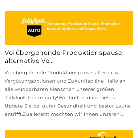
Vorübergehende Produktionspause,
alternative Ve...
Vorübergehende Produktionspause, alternative
Vergütungsoptionen und Zukunftspläne Hallo an
alle wunderbaren Menschen unserer großen
Jollylook-Community!Wir hoffen, dass dieses
Update Sie bei guter Gesundheit und bester Laune
antrifft.Zuallererst möchten wir Ihnen unseren...