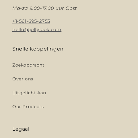
Ma-za 9.00-17.00 uur Oost
+1-561-695-2753
hello@jollylook.com
Snelle koppelingen
Zoekopdracht
Over ons
Uitgelicht Aan
Our Products
Legaal