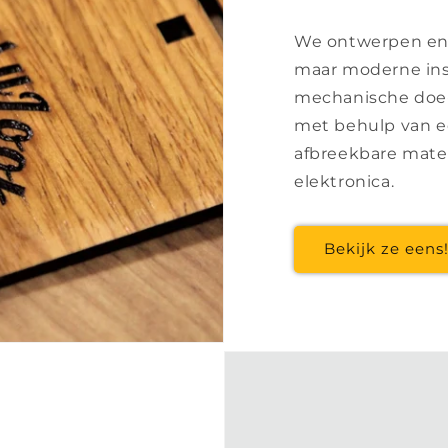
We ontwerpen en
maar moderne ins
mechanische doe-
met behulp van e
afbreekbare mate
elektronica.
Bekijk ze eens