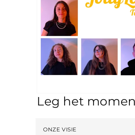
Leg het moment
ONZE VISIE