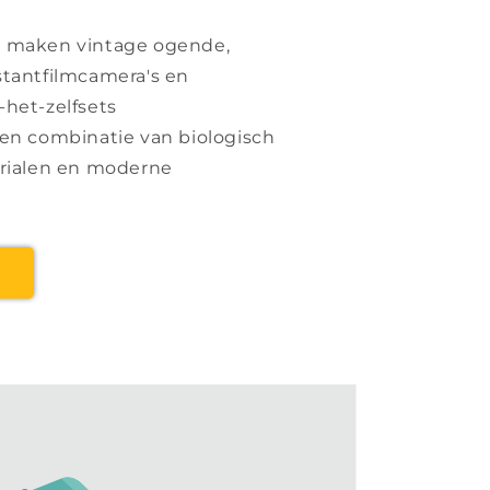
 maken vintage ogende,
tantfilmcamera's en
het-zelfsets
en combinatie van biologisch
rialen en moderne
!