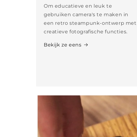
Om educatieve en leuk te
gebruiken camera's te maken in
een retro steampunk-ontwerp met
creatieve fotografische functies.
Bekijk ze eens