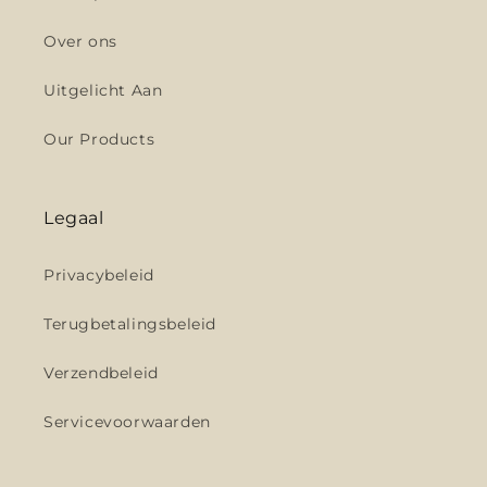
Over ons
Uitgelicht Aan
Our Products
Legaal
Privacybeleid
Terugbetalingsbeleid
Verzendbeleid
Servicevoorwaarden