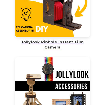
Jollylook Pinhole Instant Film
Camera