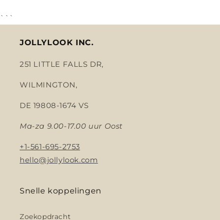
```
JOLLYLOOK INC.
251 LITTLE FALLS DR,
WILMINGTON,
DE 19808-1674 VS
Ma-za 9.00-17.00 uur Oost
+1-561-695-2753
hello@jollylook.com
Snelle koppelingen
Zoekopdracht