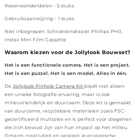
Reserveonderdelen - 5 stuks.
Gebruiksaanwijzing - 1 stuks.
Niet inbegrepen: Schroevendraaier Phillips PH0,
Instax Mini Film Cassette
Waarom kiezen voor de Jollylook Bouwset?
Het is een functionele camera. Het is een project.
Het is een puzzel. Het is een model. Alles in één.
De
Jollylook Pinhole Camera Kit
biedt niet alleen
een unieke fotografie-ervaring, maar is ook
milieuvriendelijk en duurzaam. Deze kit is gemaakt
van duurzame, recyclebare materialen zoals FSC-
gecertificeerd multiplex en is perfect voor diegenen
die zich bewust zijn van hun impact op het milieu.
Omarm creativiteit en verklein je ecologische