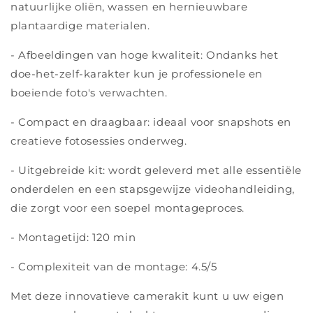
natuurlijke oliën, wassen en hernieuwbare
plantaardige materialen.
- Afbeeldingen van hoge kwaliteit: Ondanks het
doe-het-zelf-karakter kun je professionele en
boeiende foto's verwachten
.
- Compact en draagbaar: ideaal voor snapshots en
creatieve fotosessies onderweg.
- Uitgebreide kit: wordt geleverd met alle essentiële
onderdelen en een stapsgewijze videohandleiding,
die zorgt voor een soepel montageproces.
- Montagetijd: 120 min
- Complexiteit van de montage: 4.5/5
Met deze innovatieve camerakit kunt u uw eigen