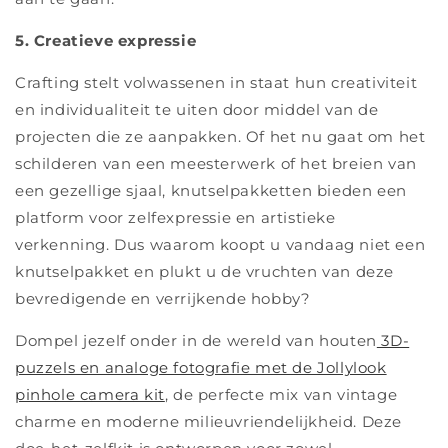
5. Creatieve expressie
Crafting stelt volwassenen in staat hun creativiteit
en individualiteit te uiten door middel van de
projecten die ze aanpakken. Of het nu gaat om het
schilderen van een meesterwerk of het breien van
een gezellige sjaal, knutselpakketten bieden een
platform voor zelfexpressie en artistieke
verkenning. Dus waarom koopt u vandaag niet een
knutselpakket en plukt u de vruchten van deze
bevredigende en verrijkende hobby?
Dompel jezelf onder in de wereld van houten
3D-
puzzels en analoge fotografie met de Jollylook
pinhole camera kit
, de perfecte mix van vintage
charme en moderne milieuvriendelijkheid. Deze