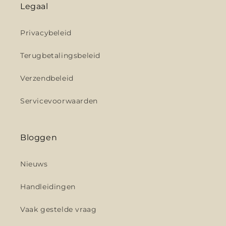
Legaal
Privacybeleid
Terugbetalingsbeleid
Verzendbeleid
Servicevoorwaarden
Bloggen
Nieuws
Handleidingen
Vaak gestelde vraag