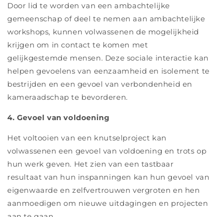
Door lid te worden van een ambachtelijke
gemeenschap of deel te nemen aan ambachtelijke
workshops, kunnen volwassenen de mogelijkheid
krijgen om in contact te komen met
gelijkgestemde mensen. Deze sociale interactie kan
helpen gevoelens van eenzaamheid en isolement te
bestrijden en een gevoel van verbondenheid en
kameraadschap te bevorderen.
4. Gevoel van voldoening
Het voltooien van een knutselproject kan
volwassenen een gevoel van voldoening en trots op
hun werk geven. Het zien van een tastbaar
resultaat van hun inspanningen kan hun gevoel van
eigenwaarde en zelfvertrouwen vergroten en hen
aanmoedigen om nieuwe uitdagingen en projecten
aan te gaan.