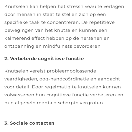
Knutselen kan helpen het stressniveau te verlagen
door mensen in staat te stellen zich op een
specifieke taak te concentreren. De repetitieve
bewegingen van het knutselen kunnen een
kalmerend effect hebben op de hersenen en
ontspanning en mindfulness bevorderen.
2. Verbeterde cognitieve functie
Knutselen vereist probleemoplossende
vaardigheden, oog-handcoördinatie en aandacht
voor detail. Door regelmatig te knutselen kunnen
volwassenen hun cognitieve functie verbeteren en
hun algehele mentale scherpte vergroten.
3. Sociale contacten