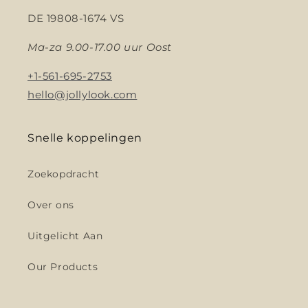
DE 19808-1674 VS
Ma-za 9.00-17.00 uur Oost
+1-561-695-2753
hello@jollylook.com
Snelle koppelingen
Zoekopdracht
Over ons
Uitgelicht Aan
Our Products