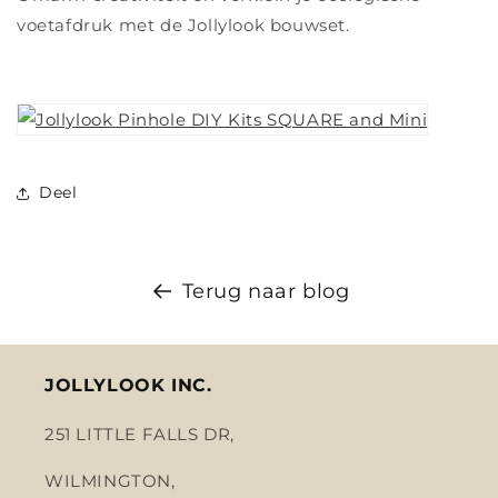
voetafdruk met de Jollylook bouwset.
Deel
Terug naar blog
JOLLYLOOK INC.
251 LITTLE FALLS DR,
WILMINGTON,