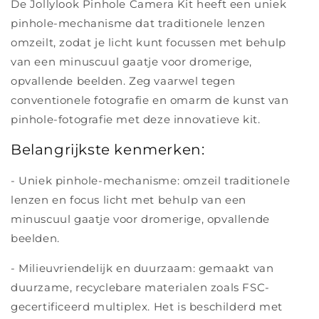
De Jollylook Pinhole Camera Kit heeft een uniek
pinhole-mechanisme dat traditionele lenzen
omzeilt, zodat je licht kunt focussen met behulp
van een minuscuul gaatje voor dromerige,
opvallende beelden. Zeg vaarwel tegen
conventionele fotografie en omarm de kunst van
pinhole-fotografie met deze innovatieve kit.
Belangrijkste kenmerken:
- Uniek pinhole-mechanisme: omzeil traditionele
lenzen en focus licht met behulp van een
minuscuul gaatje voor dromerige, opvallende
beelden.
- Milieuvriendelijk en duurzaam: gemaakt van
duurzame, recyclebare materialen zoals FSC-
gecertificeerd multiplex. Het is beschilderd met