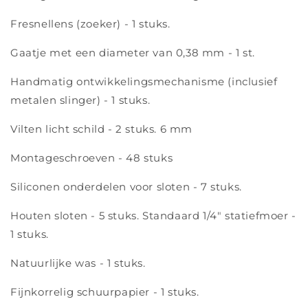
Fresnellens (zoeker) - 1 stuks.
Gaatje met een diameter van 0,38 mm - 1 st.
Handmatig ontwikkelingsmechanisme (inclusief
metalen slinger) - 1 stuks.
Vilten licht schild - 2 stuks. 6 mm
Montageschroeven - 48 stuks
Siliconen onderdelen voor sloten - 7 stuks.
Houten sloten - 5 stuks. Standaard 1/4" statiefmoer -
1 stuks.
Natuurlijke was - 1 stuks.
F
ijnkorrelig schuurpapier - 1 stuks.