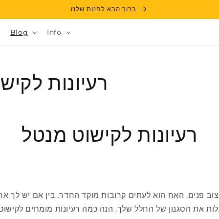
ברוך הבא לחנות שלנו
Blog
Info
רעיונות לקיש
רעיונות לקישוט מנטל
צוב פנים, האח הוא לעתים קרובות מוקד החדר. בין אם יש לך אח
לות את הסגנון של החלל שלך. הנה כמה רעיונות מומחים לקישוט