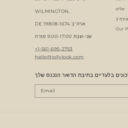
עלינו
WILMINGTON,
ורף ב
DE 19808-1674 ארה"ב
Our P
שני-שבת 9:00-17:00 מזרח
+1-561-695-2753
hello@jollylook.com
ונים בלעדיים בתיבת הדואר הנכנס שלך
Email