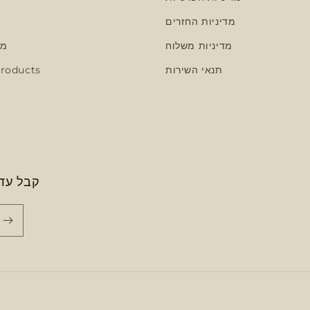
מדיניות החזרים
מדיניות משלוח
מצ
תנאי השירות
roducts
קבל עדכ