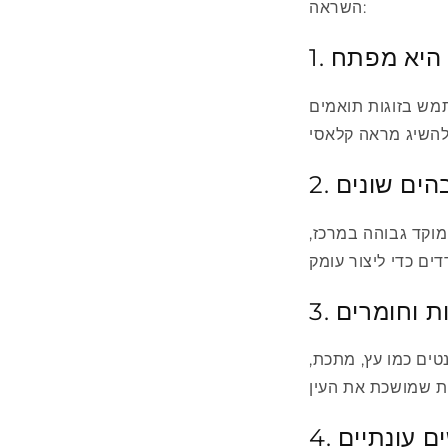
השראה:
ה היא מפתח
תמש בזוגות תואמים
בהים שונים
מוקד גבוהה במרכז,
ות וחומרים
טים כמו עץ, מתכת,
שים עונתיים