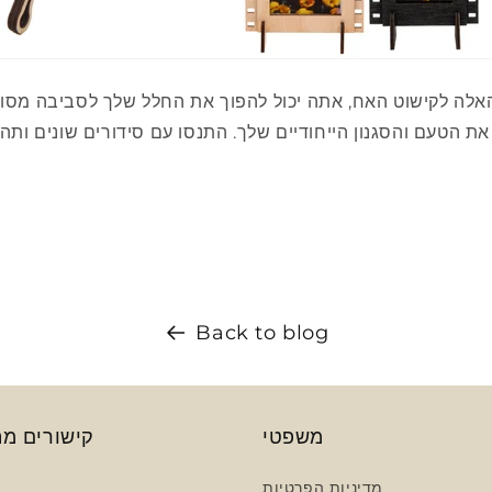
האלה לקישוט האח, אתה יכול להפוך את החלל שלך לסביבה מסוג
 הטעם והסגנון הייחודיים שלך. התנסו עם סידורים שונים ותהנ
Back to blog
משפטי
קישורים מה
מדיניות הפרטיות