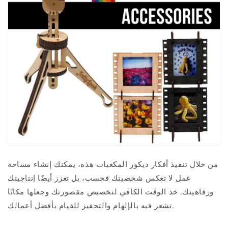
من خلال تنفيذ أفكار ديكور المكعبات هذه، يمكنك إنشاء مساحة
عمل لا تعكس شخصيتك فحسب، بل تعزز أيضًا إنتاجيتك
ورفاهيتك. خذ الوقت الكافي لتخصيص مقصورتك وجعلها مكانًا
تشعر فيه بالإلهام والتحفيز للقيام بأفضل أعمالك.