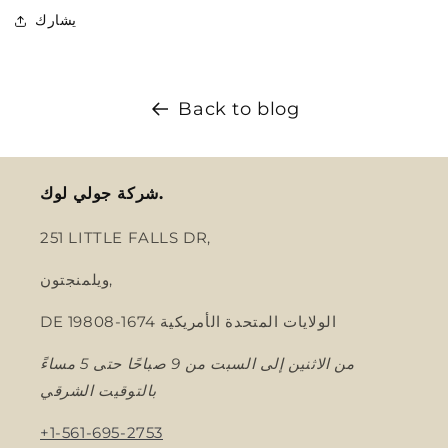
يشارك
Back to blog
شركة جولي لوك.
251 LITTLE FALLS DR,
ويلمنجتون,
DE 19808-1674 الولايات المتحدة الأمريكية
من الاثنين إلى السبت من 9 صباحًا حتى 5 مساءً
بالتوقيت الشرقي
+1-561-695-2753