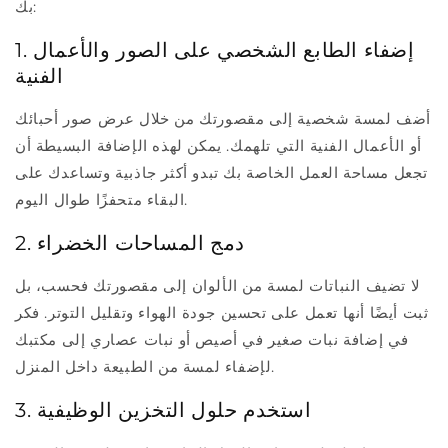
بك:
1. إضفاء الطابع الشخصي على الصور والأعمال
الفنية
أضف لمسة شخصية إلى مقصورتك من خلال عرض صور أحبائك
أو الأعمال الفنية التي تلهمك. يمكن لهذه الإضافة البسيطة أن
تجعل مساحة العمل الخاصة بك تبدو أكثر جاذبية وتساعدك على
البقاء متحفزًا طوال اليوم.
2. دمج المساحات الخضراء
لا تضيف النباتات لمسة من الألوان إلى مقصورتك فحسب، بل
ثبت أيضًا أنها تعمل على تحسين جودة الهواء وتقليل التوتر. فكر
في إضافة نبات صغير في أصيص أو نبات عصاري إلى مكتبك
لإضفاء لمسة من الطبيعة داخل المنزل.
3. استخدم حلول التخزين الوظيفية