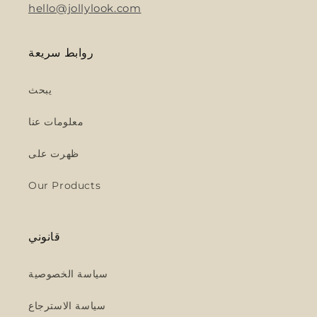
hello@jollylook.com
روابط سريعة
يبحث
معلومات عنا
ظهرت على
Our Products
قانوني
سياسة الخصوصية
سياسة الاسترجاع