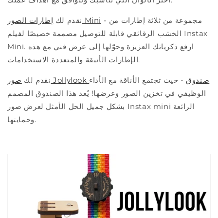
- مجموعة من ثلاثة إطارات من
إطارات الصور Mini
نقدم لك
الخشب الرقائقي قابلة للتوصيل مصممة خصيصًا لفيلم Instax
Mini. ارفع ذكرياتك العزيزة وحوّلها إلى عرض فني مع هذه
الإطارات الأنيقة والمتعددة الاستخدامات.
صور Jollylook صندوق
- حيث تجتمع الأناقة مع الأداء
نقدم لك
الوظيفي في تخزين الصور وعرضها! يُعد هذا الصندوق المصمم
بشكل جميل الحل الأمثل لعرض صور Instax mini الرائعة
وحمايتها.