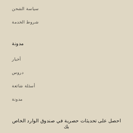
سياسة الشحن
شروط الخدمة
مدونة
أخبار
دروس
أسئلة شائعة
مدونة
احصل على تحديثات حصرية في صندوق الوارد الخاص
بك