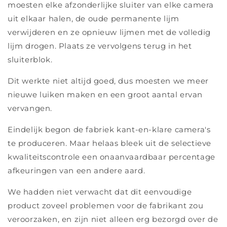
moesten elke afzonderlijke sluiter van elke camera
uit elkaar halen, de oude permanente lijm
verwijderen en ze opnieuw lijmen met de volledig
lijm drogen. Plaats ze vervolgens terug in het
sluiterblok.
Dit werkte niet altijd goed, dus moesten we meer
nieuwe luiken maken en een groot aantal ervan
vervangen.
Eindelijk begon de fabriek kant-en-klare camera's
te produceren. Maar helaas bleek uit de selectieve
kwaliteitscontrole een onaanvaardbaar percentage
afkeuringen van een andere aard.
We hadden niet verwacht dat dit eenvoudige
product zoveel problemen voor de fabrikant zou
veroorzaken, en zijn niet alleen erg bezorgd over de