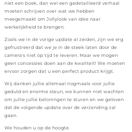
niet een boek, dan wel een gedetailleerd verhaal
moeten schrijven over wat we hebben
meegemaakt om Jollylook van idee naar
werkelijkheid te brengen.
Zoals we in de vorige update al zeiden, zijn we erg
gefrustreerd dat we je in de steek laten door de
camera's niet op tijd te leveren. Maar we mogen
geen concessies doen aan de kwaliteit! We moeten
ervoor zorgen dat u een perfect product krijgt.
Wij danken jullie allemaal nogmaals voor jullie
geduld en enorme steun, we kunnen niet wachten
om jullie jullie beloningen te sturen en we geloven
dat de volgende update over de verzending zal
gaan.
We houden u op de hoogte.