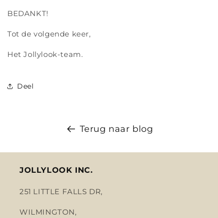
BEDANKT!
Tot de volgende keer,
Het Jollylook-team.
Deel
Terug naar blog
JOLLYLOOK INC.
251 LITTLE FALLS DR,
WILMINGTON,