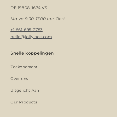
DE 19808-1674 VS
Ma-za 9.00-17.00 uur Oost
+1-561-695-2753
hello@jollylook.com
Snelle koppelingen
Zoekopdracht
Over ons
Uitgelicht Aan
Our Products