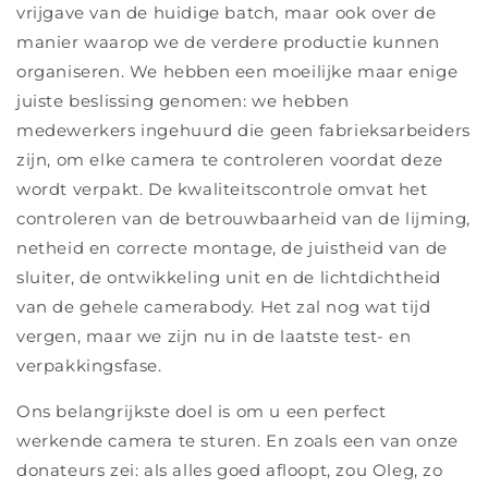
vrijgave van de huidige batch, maar ook over de
manier waarop we de verdere productie kunnen
organiseren. We hebben een moeilijke maar enige
juiste beslissing genomen: we hebben
medewerkers ingehuurd die geen fabrieksarbeiders
zijn, om elke camera te controleren voordat deze
wordt verpakt. De kwaliteitscontrole omvat het
controleren van de betrouwbaarheid van de lijming,
netheid en correcte montage, de juistheid van de
sluiter, de ontwikkeling unit en de lichtdichtheid
van de gehele camerabody. Het zal nog wat tijd
vergen, maar we zijn nu in de laatste test- en
verpakkingsfase.
Ons belangrijkste doel is om u een perfect
werkende camera te sturen. En zoals een van onze
donateurs zei: als alles goed afloopt, zou Oleg, zo