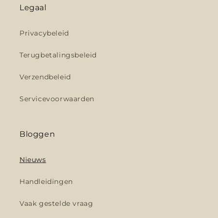
Legaal
Privacybeleid
Terugbetalingsbeleid
Verzendbeleid
Servicevoorwaarden
Bloggen
Nieuws
Handleidingen
Vaak gestelde vraag