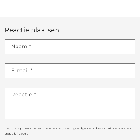
Reactie plaatsen
Naam
*
E‑mail
*
Reactie
*
Let op: opmerkingen moeten worden goedgekeurd voordat ze worden
gepubliceerd.