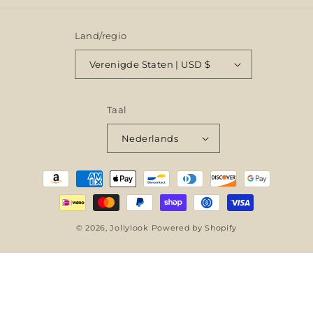
Twitter)
Land/regio
Verenigde Staten | USD $
Taal
Nederlands
Betaalmethoden
© 2026,
Jollylook
Powered by Shopify