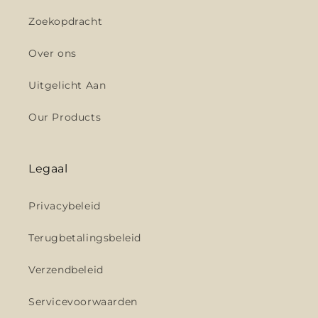
Zoekopdracht
Over ons
Uitgelicht Aan
Our Products
Legaal
Privacybeleid
Terugbetalingsbeleid
Verzendbeleid
Servicevoorwaarden