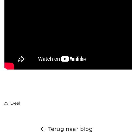
Deel
Terug naar blog