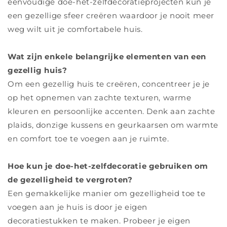
eenvoudige doe-het-zelfdecoratieprojecten kun je
een gezellige sfeer creëren waardoor je nooit meer
weg wilt uit je comfortabele huis.
Wat zijn enkele belangrijke elementen van een
gezellig huis?
Om een ​​gezellig huis te creëren, concentreer je je
op het opnemen van zachte texturen, warme
kleuren en persoonlijke accenten. Denk aan zachte
plaids, donzige kussens en geurkaarsen om warmte
en comfort toe te voegen aan je ruimte.
Hoe kun je doe-het-zelfdecoratie gebruiken om
de gezelligheid te vergroten?
Een gemakkelijke manier om gezelligheid toe te
voegen aan je huis is door je eigen
decoratiestukken te maken. Probeer je eigen