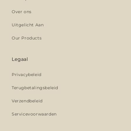
Over ons
Uitgelicht Aan
Our Products
Legaal
Privacybeleid
Terugbetalingsbeleid
Verzendbeleid
Servicevoorwaarden