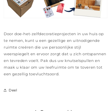
Door doe-het-zelfdecoratieprojecten in uw huis op
te nemen, kunt u een gezellige en uitnodigende
ruimte creëren die uw persoonlijke stijl
weerspiegelt en ervoor zorgt dat u zich ontspannen
en tevreden voelt. Pak dus uw knutselspullen en
maak u klaar om uw leefruimte om te toveren tot
een gezellig toevluchtsoord.
Deel