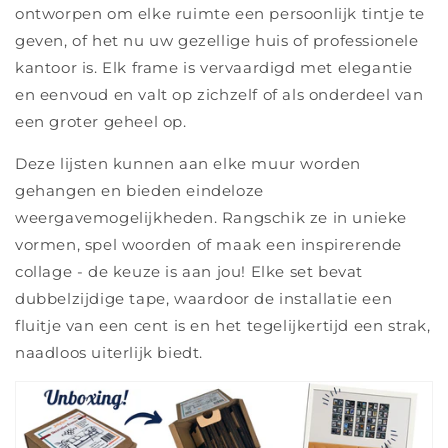
ontworpen om elke ruimte een persoonlijk tintje te
geven, of het nu uw gezellige huis of professionele
kantoor is. Elk frame is vervaardigd met elegantie
en eenvoud en valt op zichzelf of als onderdeel van
een groter geheel op.
Deze lijsten kunnen aan elke muur worden
gehangen en bieden eindeloze
weergavemogelijkheden. Rangschik ze in unieke
vormen, spel woorden of maak een inspirerende
collage - de keuze is aan jou! Elke set bevat
dubbelzijdige tape, waardoor de installatie een
fluitje van een cent is en het tegelijkertijd een strak,
naadloos uiterlijk biedt.