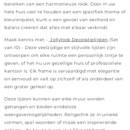
bereiken van een harmonieuze look. Door in uw
hele huis vast te houden aan een specifiek thema of
kleurenpalet, kunt u een gevoel van eenheid en
balans creëren dat alles met elkaar verbindt.
Maak kennis met -
Jollylook Decoratielijsten
(Set
van 10) - Deze veelzijdige en stijlvolle lijsten zijn
ontworpen om elke ruimte een persoonlijk tintje te
geven, of het nu uw gezellige huis of professionele
kantoor is. Elk frame is vervaardigd met elegantie
en eenvoud en valt op zichzelf of als onderdeel van
een groter geheel op.
Deze lijsten kunnen aan elke muur worden
gehangen en bieden eindeloze
weergavemogelijkheden. Rangschik ze in unieke
vormen, spel woorden of maak een inspirerende