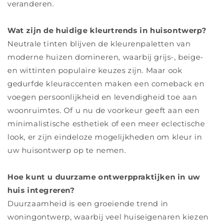
veranderen.
Wat zijn de huidige kleurtrends in huisontwerp?
Neutrale tinten blijven de kleurenpaletten van
moderne huizen domineren, waarbij grijs-, beige-
en wittinten populaire keuzes zijn. Maar ook
gedurfde kleuraccenten maken een comeback en
voegen persoonlijkheid en levendigheid toe aan
woonruimtes. Of u nu de voorkeur geeft aan een
minimalistische esthetiek of een meer eclectische
look, er zijn eindeloze mogelijkheden om kleur in
uw huisontwerp op te nemen.
Hoe kunt u duurzame ontwerppraktijken in uw
huis integreren?
Duurzaamheid is een groeiende trend in
woningontwerp, waarbij veel huiseigenaren kiezen