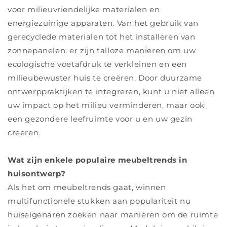
voor milieuvriendelijke materialen en
energiezuinige apparaten. Van het gebruik van
gerecyclede materialen tot het installeren van
zonnepanelen: er zijn talloze manieren om uw
ecologische voetafdruk te verkleinen en een
milieubewuster huis te creëren. Door duurzame
ontwerppraktijken te integreren, kunt u niet alleen
uw impact op het milieu verminderen, maar ook
een gezondere leefruimte voor u en uw gezin
creëren.
Wat zijn enkele populaire meubeltrends in
huisontwerp?
Als het om meubeltrends gaat, winnen
multifunctionele stukken aan populariteit nu
huiseigenaren zoeken naar manieren om de ruimte