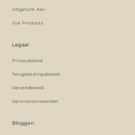
Uitgelicht Aan
Our Products
Legaal
Privacybeleid
Terugbetalingsbeleid
Verzendbeleid
Servicevoorwaarden
Bloggen