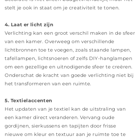
stelt je ook in staat om je creativiteit te tonen.
4. Laat er licht zijn
Verlichting kan een groot verschil maken in de sfeer
van een kamer. Overweeg om verschillende
lichtbronnen toe te voegen, zoals staande lampen,
tafellampen, lichtsnoeren of zelfs DIY-hanglampen
om een ​​gezellige en uitnodigende sfeer te creëren.
Onderschat de kracht van goede verlichting niet bij
het transformeren van een ruimte.
5. Textielaccenten
Het updaten van je textiel kan de uitstraling van
een kamer direct veranderen. Vervang oude
gordijnen, sierkussens en tapijten door frisse
nieuwe om kleur en textuur aan je ruimte toe te