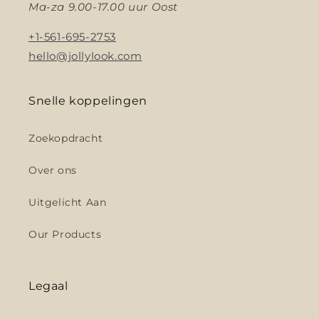
Ma-za 9.00-17.00 uur Oost
+1-561-695-2753
hello@jollylook.com
Snelle koppelingen
Zoekopdracht
Over ons
Uitgelicht Aan
Our Products
Legaal