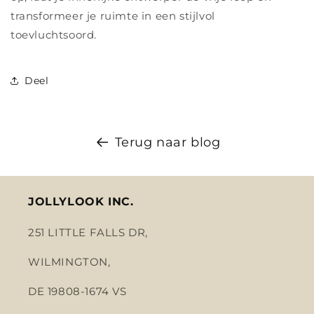
transformeer je ruimte in een stijlvol
toevluchtsoord.
Deel
Terug naar blog
JOLLYLOOK INC.
251 LITTLE FALLS DR,
WILMINGTON,
DE 19808-1674 VS