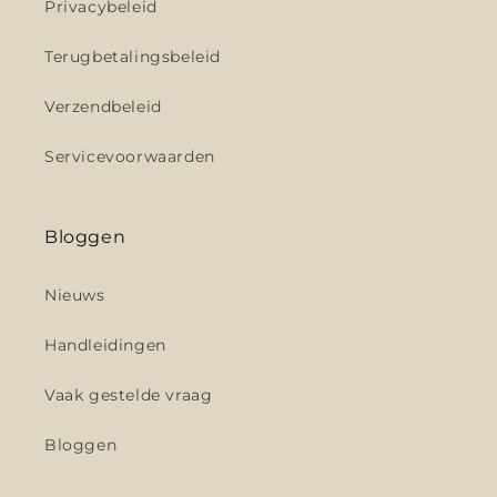
Privacybeleid
Terugbetalingsbeleid
Verzendbeleid
Servicevoorwaarden
Bloggen
Nieuws
Handleidingen
Vaak gestelde vraag
Bloggen