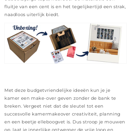
fluitje van een cent is en het tegelijkertijd een strak,
naadloos uiterlijk biedt.
Met deze budgetvriendelijke ideeën kun je je
kamer een make-over geven zonder de bank te
breken. Vergeet niet dat de sleutel tot een
succesvolle kamermakeover creativiteit, planning
en een beetje elleboogvet is. Dus stroop je mouwen
op, laat je innerlijke ontwerper de vrije loop en