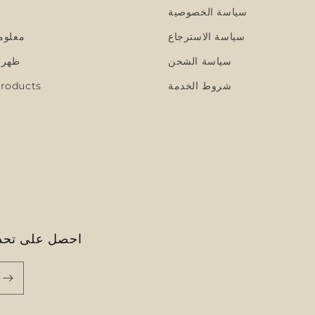
سياسة الخصوصية
سياسة الاسترجاع
معلوم
سياسة الشحن
ظهرت
شروط الخدمة
roducts
احصل على تحدي