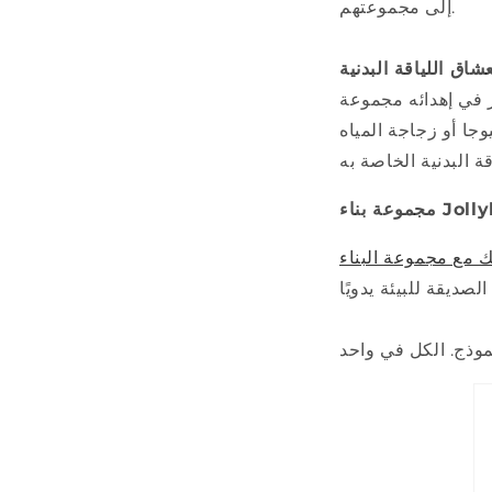
إلى مجموعتهم.
شاق اللياقة البدنية
ر في إهدائه مجموعة
جا أو زجاجة المياه