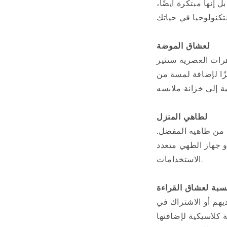
إنها مبتكرة أيضًا،
لعشاق الموضة
هرات العصرية ستثير
زًا لإضافة لمسة من
لطاهي المنزل
 من طاهيه المفضل.
و جهاز الطهي متعدد
الاستخدامات.
نسبة لعشاق القراءة
يهم أو الاشتراك في
ة كلاسيكية لإضافتها