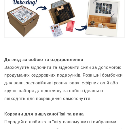
Догляд за собою та оздоровлення
Заохочуйте відпочити та відновити сили за допомогою
продуманих оздоровчих подарунків. Розкішні бомбочки
для ванн, заспокійливі розпилювачі ефірних олій або
зручні набори для догляду за собою ідеально
підходять для покращення самопочуття.
Корзини для вишуканої їжі та вина
Порадуйте любителів їжі у вашому житті вибраними