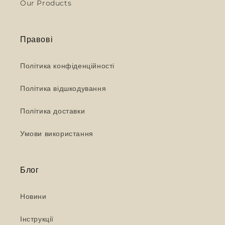
Our Products
Правові
Політика конфіденційності
Політика відшкодування
Політика доставки
Умови використання
Блог
Новини
Інструкції