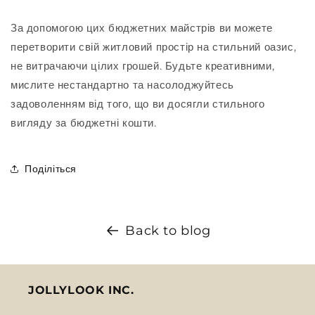
За допомогою цих бюджетних майстрів ви можете
перетворити свій житловий простір на стильний оазис,
не витрачаючи цілих грошей. Будьте креативними,
мислите нестандартно та насолоджуйтесь
задоволенням від того, що ви досягли стильного
вигляду за бюджетні кошти.
Поділіться
Back to blog
JOLLYLOOK INC.