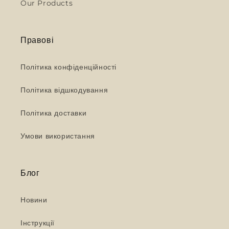
Our Products
Правові
Політика конфіденційності
Політика відшкодування
Політика доставки
Умови використання
Блог
Новини
Інструкції