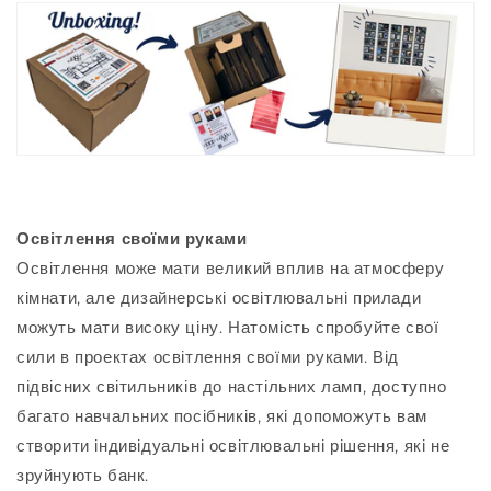
Освітлення своїми руками
Освітлення може мати великий вплив на атмосферу
кімнати, але дизайнерські освітлювальні прилади
можуть мати високу ціну. Натомість спробуйте свої
сили в проектах освітлення своїми руками. Від
підвісних світильників до настільних ламп, доступно
багато навчальних посібників, які допоможуть вам
створити індивідуальні освітлювальні рішення, які не
зруйнують банк.