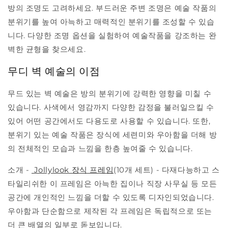
방의 조명도 고려하세요. 부드러운 주변 조명은 예술 작품의
분위기를 높여 아늑하고 매력적인 분위기를 조성할 수 있습
니다. 다양한 조명 옵션을 실험하여 예술작품을 강조하는 완
벽한 균형을 찾으세요.
무디 벽 예술의 이점
무드 있는 벽 예술은 방의 분위기에 강력한 영향을 미칠 수
있습니다. 사색에서 영감까지 다양한 감정을 불러일으킬 수
있어 어떤 공간에서도 다용도로 사용할 수 있습니다. 또한,
분위기 있는 예술 작품은 장식에 세련미와 우아함을 더해 방
의 전체적인 모습과 느낌을 한층 높여줄 수 있습니다.
소개 -
Jollylook 장식 프레임
(10개 세트) - 다재다능하고 스
타일리쉬한 이 프레임은 아늑한 집이나 직장 사무실 등 모든
공간에 개인적인 느낌을 더할 수 있도록 디자인되었습니다.
우아함과 단순함으로 제작된 각 프레임은 독립적으로 또는
더 큰 배열의 일부로 돋보입니다.