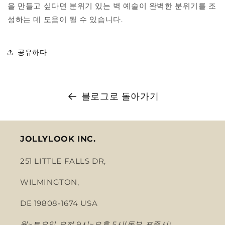
을 만들고 싶다면 분위기 있는 벽 예술이 완벽한 분위기를 조
성하는 데 도움이 될 수 있습니다.
공유하다
블로그로 돌아가기
JOLLYLOOK INC.
251 LITTLE FALLS DR,
WILMINGTON,
DE 19808-1674 USA
월~토요일 오전 9시~오후 5시(동부 표준시)