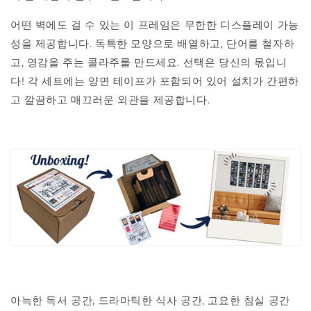
어떤 벽에도 걸 수 있는 이 프레임은 무한한 디스플레이 가능
성을 제공합니다. 독특한 모양으로 배열하고, 단어를 철자하
고, 영감을 주는 콜라주를 만드세요. 선택은 당신의 몫입니
다! 각 세트에는 양면 테이프가 포함되어 있어 설치가 간편하
고 깔끔하고 매끄러운 외관을 제공합니다.
아늑한 독서 공간, 드라마틱한 식사 공간, 고요한 침실 공간