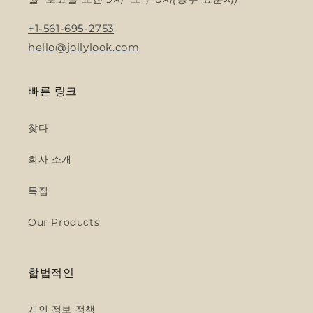
+1-561-695-2753
hello@jollylook.com
빠른 링크
찾다
회사 소개
특집
Our Products
합법적인
개인 정보 정책