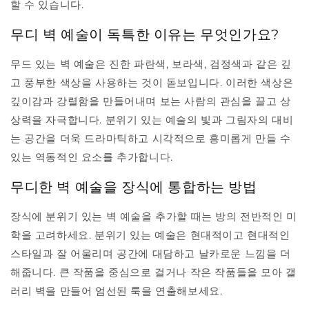
할 수 있습니다.
무디 벽 예술이 독특한 이유는 무엇인가요?
무드 있는 벽 예술은 진한 파란색, 보라색, 검정색과 같은 깊
고 풍부한 색상을 사용하는 것이 돋보입니다. 이러한 색상은
깊이감과 강렬함을 만들어내며 보는 사람의 관심을 끌고 상
상력을 자극합니다. 분위기 있는 예술의 빛과 그림자의 대비
는 공간을 더욱 드라마틱하고 시각적으로 흥미롭게 만들 수
있는 역동적인 요소를 추가합니다.
무디한 벽 예술을 장식에 통합하는 방법
장식에 분위기 있는 벽 예술을 추가할 때는 방의 전반적인 미
학을 고려하세요. 분위기 있는 예술은 현대적이고 현대적인
스타일과 잘 어울리며 공간에 대담하고 날카로운 느낌을 더
해줍니다. 큰 작품을 중심으로 걸거나 작은 작품들을 모아 갤
러리 벽을 만들어 엄선된 룩을 연출해보세요.