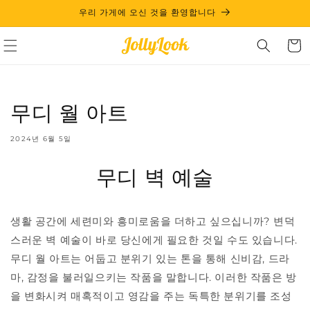
콘텐츠
우리 가게에 오신 것을 환영합니다
로 건너
뛰기
카
트
무디 월 아트
2024년 6월 5일
무디 벽 예술
생활 공간에 세련미와 흥미로움을 더하고 싶으십니까? 변덕
스러운 벽 예술이 바로 당신에게 필요한 것일 수도 있습니다.
무디 월 아트는 어둡고 분위기 있는 톤을 통해 신비감, 드라
마, 감정을 불러일으키는 작품을 말합니다. 이러한 작품은 방
을 변화시켜 매혹적이고 영감을 주는 독특한 분위기를 조성