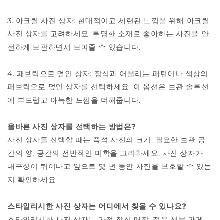
3. 아크릴 사진 상자: 현대적이고 세련된 느낌을 위해 아크릴
사진 상자를 고려하세요. 투명한 소재로 좋아하는 사진을 안
전하게 보관하면서 보여줄 수 있습니다.
4. 패브릭으로 덮인 상자: 장식과 어울리는 패턴이나 색상의
패브릭으로 덮인 상자를 선택하세요. 이 옵션은 보관 솔루션
에 부드럽고 아늑한 느낌을 더해줍니다.
올바른 사진 상자를 선택하는 방법은?
사진 상자를 선택할 때는 즉석 사진의 크기, 필요한 보관 공
간의 양, 공간의 전반적인 미학을 고려하세요. 사진 상자가
내구성이 뛰어나고 앞으로 몇 년 동안 사진을 보호할 수 있는
지 확인하세요.
스타일리시한 사진 상자는 어디에서 찾을 수 있나요?
스타일리시한 사진 상자는 가정 장식 매장, 전문 선물 가게,