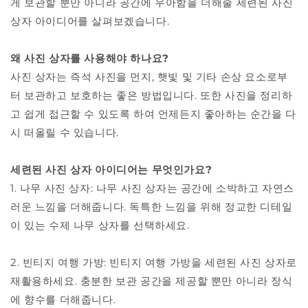
게 보관할 뿐만 아니라 공간에 우아함을 더해줄 세련된 사진
상자 아이디어를 살펴보겠습니다.
왜 사진 상자를 사용해야 하나요?
사진 상자는 즉석 사진을 먼지, 햇빛 및 기타 손상 요소로부
터 보관하고 보호하는 좋은 방법입니다. 또한 사진을 정리하
고 쉽게 접근할 수 있도록 하여 언제든지 좋아하는 순간을 다
시 떠올릴 수 있습니다.
세련된 사진 상자 아이디어는 무엇인가요?
1. 나무 사진 상자: 나무 사진 상자는 공간에 소박하고 자연스
러운 느낌을 더해줍니다. 독특한 느낌을 위해 정교한 디테일
이 있는 수제 나무 상자를 선택하세요.
2. 빈티지 여행 가방: 빈티지 여행 가방을 세련된 사진 상자로
재활용하세요. 충분한 보관 공간을 제공할 뿐만 아니라 장식
에 향수를 더해줍니다.