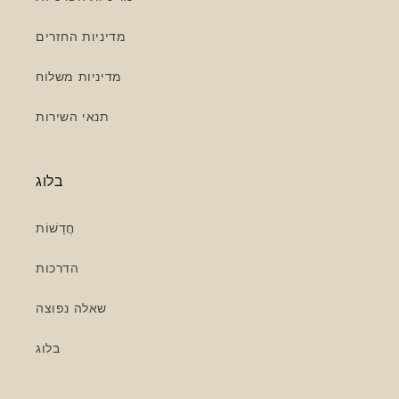
מדיניות החזרים
מדיניות משלוח
תנאי השירות
בלוג
חֲדָשׁוֹת
הדרכות
שאלה נפוצה
בלוג