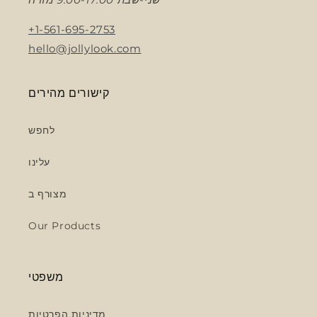
+1-561-695-2753
hello@jollylook.com
קישורים מהירים
לחפש
עלינו
מצורף ב
Our Products
משפטי
מדיניות הפרטיות