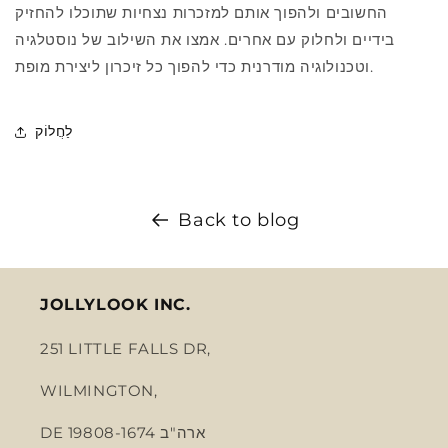
החשובים ולהפוך אותם למזכרות נצחיות שתוכלו להחזיק
בידיים ולחלוק עם אחרים. אמצו את השילוב של נוסטלגיה
וטכנולוגיה מודרנית כדי להפוך כל זיכרון ליצירת מופת.
לַחֲלוֹק
Back to blog
JOLLYLOOK INC.
251 LITTLE FALLS DR,
WILMINGTON,
DE 19808-1674 ארה"ב