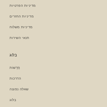
מדיניות הפרטיות
מדיניות החזרים
מדיניות משלוח
תנאי השירות
בלוג
חֲדָשׁוֹת
הדרכות
שאלה נפוצה
בלוג