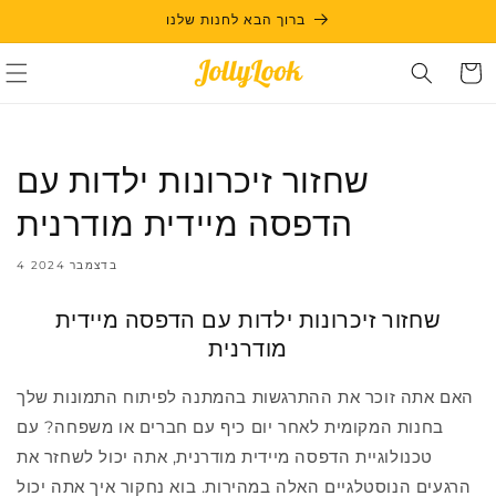
Skip to
ברוך הבא לחנות שלנו
content
Cart
שחזור זיכרונות ילדות עם
הדפסה מיידית מודרנית
4 בדצמבר 2024
שחזור זיכרונות ילדות עם הדפסה מיידית
מודרנית
האם אתה זוכר את ההתרגשות בהמתנה לפיתוח התמונות שלך
בחנות המקומית לאחר יום כיף עם חברים או משפחה? עם
טכנולוגיית הדפסה מיידית מודרנית, אתה יכול לשחזר את
הרגעים הנוסטלגיים האלה במהירות. בוא נחקור איך אתה יכול