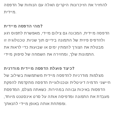
להחזיר את הזיכרונות היקרים האלה עם הנוחות של הדפסה
מיידית.
מהי הדפסה מיידית?
הדפסה מיידית, המכונה גם צילום מיידי, מאפשרת לתפוס רגע
ולהדפיס פיזית של התמונה בידיים תוך שניות. טכנולוגיה זו
מבטלת את הצורך להמתין ימים או שבועות כדי לראות את
התמונות שלך, ומחזירה את השמחה של סיפוק מיידי.
כיצד פועלת הדפסה מיידית מודרנית?
מצלמות מודרניות להדפסה מיידית משתמשות בשילוב של
חיישני הדמיה דיגיטלית וטכנולוגיית הדפסה מתקדמת להפקת
הדפסות באיכות גבוהה במהירות. כשאתה מצלם, המדפסת
מעבדת את התמונה ומדפיסה אותה על סרט אינסטנט מיוחד,
ומפתחת אותה באופן מיידי להנאתך.