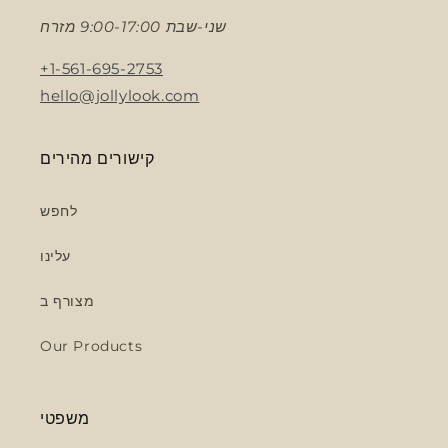
שני-שבת 9:00-17:00 מזרח
+1-561-695-2753
hello@jollylook.com
קישורים מהירים
לחפש
עלינו
מצורף ב
Our Products
משפטי