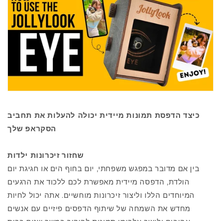
כיצד הדפסת תמונות מיידית יכולה להעלות את תחביב
הסקראפ שלך
שחזור זיכרונות ילדות
בין אם מדובר במפגש משפחתי, יום בחוף הים או חגיגת יום
הולדת, הדפסה מיידית מאפשרת לכם ללכוד את הרגעים
המיוחדים הללו וליצור זיכרונות מוחשיים. אתה יכול לחיות
מחדש את השמחה של שיתוף הדפסים פיזיים עם אנשים