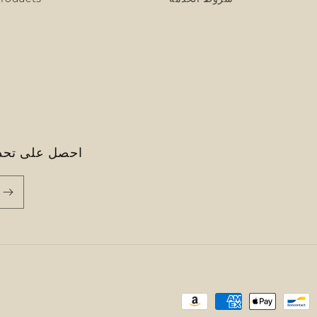
احصل على تحدي
Payment