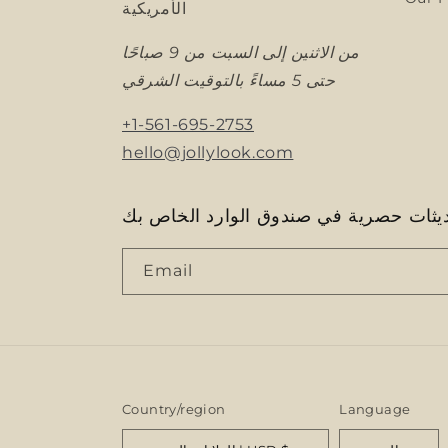
الأمريكية
من الاثنين إلى السبت من 9 صباحًا
حتى 5 مساءً بالتوقيت الشرقي
+1-561-695-2753
hello@jollylook.com
ثات حصرية في صندوق الوارد الخاص بك
Email
Country/region
Language