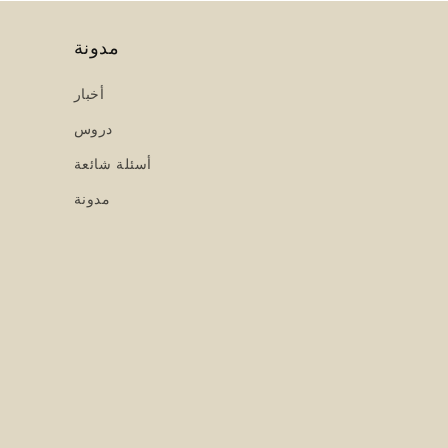
مدونة
أخبار
دروس
أسئلة شائعة
مدونة