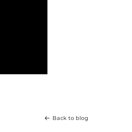
Back to blog