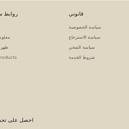
قانوني
روابط س
سياسة الخصوصية
سياسة الاسترجاع
معلوم
سياسة الشحن
ظهرت
شروط الخدمة
roducts
احصل على تحدي