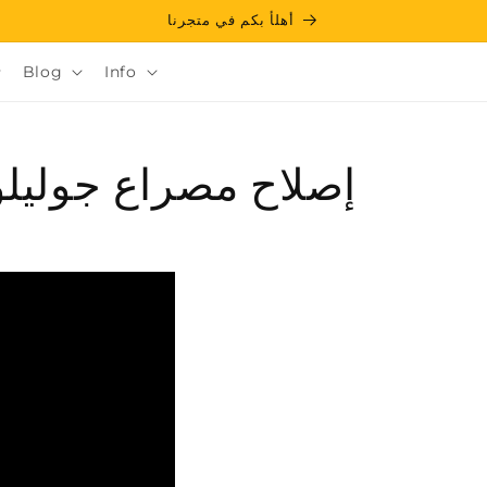
أهلأ بكم في متجرنا
Blog
Info
إصلاح مصراع جوليل