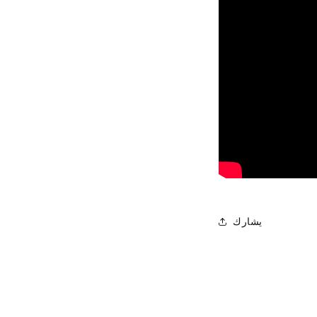
يشارك