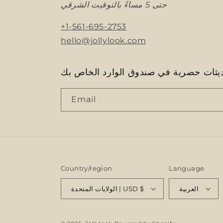
حتى 5 مساءً بالتوقيت الشرقي
+1-561-695-2753
hello@jollylook.com
ثات حصرية في صندوق الوارد الخاص بك
Email
Country/region
Language
العربية
الولايات المتحدة | USD $