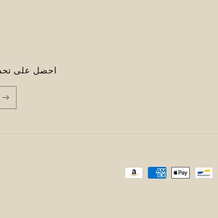
احصل على تحدي
Payment
methods