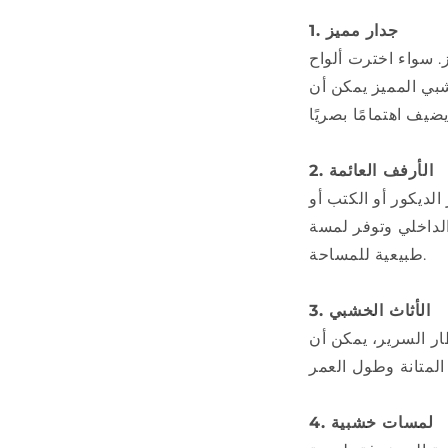
1. جدار مميز
 سواء اخترت ألواح
بي المميز يمكن أن
2. الأرفف العائمة
ديكور أو الكتب أو
الداخلي وتوفر لمسة
طبيعية للمساحة.
3. الأثاث الخشبي
ار السرير، يمكن أن
4. لمسات خشبية