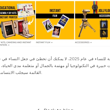
مع هذه الهدايا الرائعة للنساء في عام 2025، لا يمكنك أن تخطئ في ج
ت خبيرة في التكنولوجيا أو مهتمة بالجمال أو متعلمة مدى الحياة
القائمة سيجلب الابتسامة على وجهها بالتأكيد.