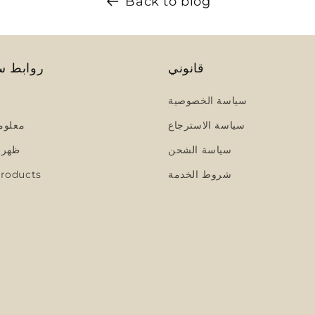
Back to blog
قانوني
روابط س
سياسة الخصوصية
سياسة الاسترجاع
معلوم
سياسة الشحن
ظهرت
شروط الخدمة
roducts