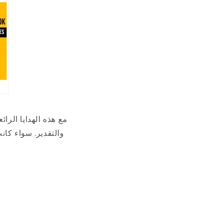
والتقدير. سواء كان