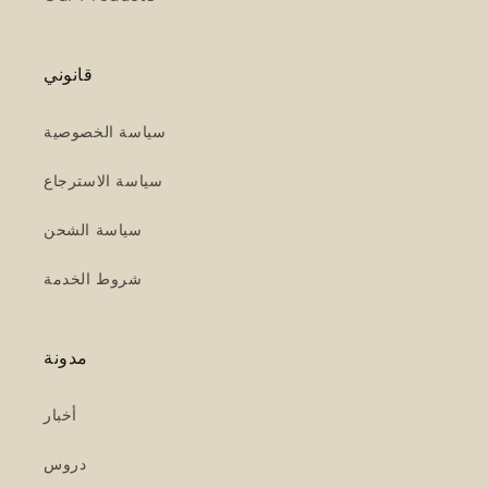
قانوني
سياسة الخصوصية
سياسة الاسترجاع
سياسة الشحن
شروط الخدمة
مدونة
أخبار
دروس