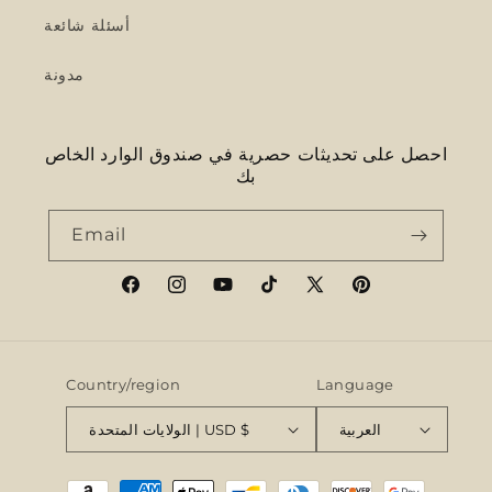
أسئلة شائعة
مدونة
احصل على تحديثات حصرية في صندوق الوارد الخاص
بك
Email
Facebook
Instagram
YouTube
TikTok
X
Pinterest
(Twitter)
Country/region
Language
العربية
الولايات المتحدة | USD $
Payment