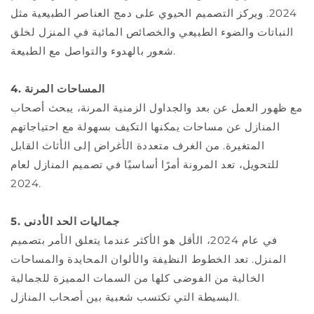
2024. ويركز التصميم الحيوي على دمج العناصر الطبيعية مثل
النباتات والضوء الطبيعي والخصائص المائية في المنزل لخلق
شعور بالهدوء والتواصل مع الطبيعة.
4. المساحات المرنة
مع ظهور العمل عن بعد والجداول الزمنية المرنة، يبحث أصحاب
المنازل عن مساحات يمكنها التكيف بسهولة مع احتياجاتهم
المتغيرة. من الغرف متعددة الأغراض إلى الأثاث القابل
للتحويل، تعد المرونة أمرًا أساسيًا في تصميم المنازل لعام
2024.
5. جماليات الحد الأدنى
في عام 2024، الأقل هو الأكثر عندما يتعلق الأمر بتصميم
المنزل. تعد الخطوط النظيفة والألوان المحايدة والمساحات
الخالية من الفوضى كلها من السمات المميزة للجمالية
البسيطة التي تكتسب شعبية بين أصحاب المنازل.