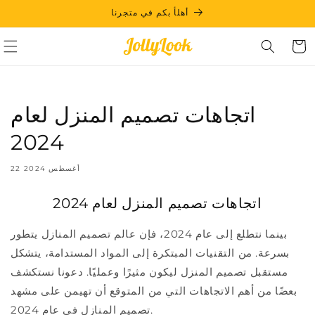
Skip to
أهلأ بكم في متجرنا
content
Cart
اتجاهات تصميم المنزل لعام
2024
22 أغسطس 2024
اتجاهات تصميم المنزل لعام 2024
بينما نتطلع إلى عام 2024، فإن عالم تصميم المنازل يتطور
بسرعة. من التقنيات المبتكرة إلى المواد المستدامة، يتشكل
مستقبل تصميم المنزل ليكون مثيرًا وعمليًا. دعونا نستكشف
بعضًا من أهم الاتجاهات التي من المتوقع أن تهيمن على مشهد
تصميم المنازل في عام 2024.