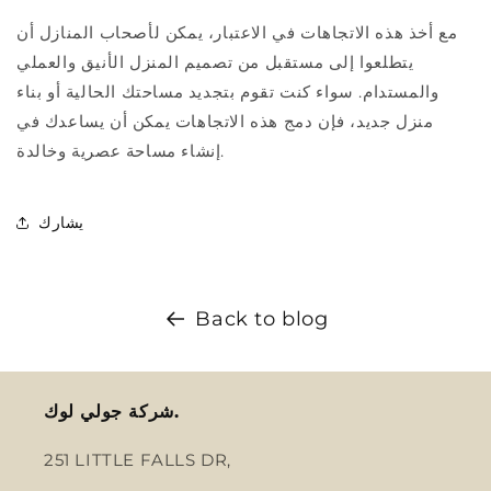
مع أخذ هذه الاتجاهات في الاعتبار، يمكن لأصحاب المنازل أن
يتطلعوا إلى مستقبل من تصميم المنزل الأنيق والعملي
والمستدام. سواء كنت تقوم بتجديد مساحتك الحالية أو بناء
منزل جديد، فإن دمج هذه الاتجاهات يمكن أن يساعدك في
إنشاء مساحة عصرية وخالدة.
يشارك
Back to blog
شركة جولي لوك.
251 LITTLE FALLS DR,