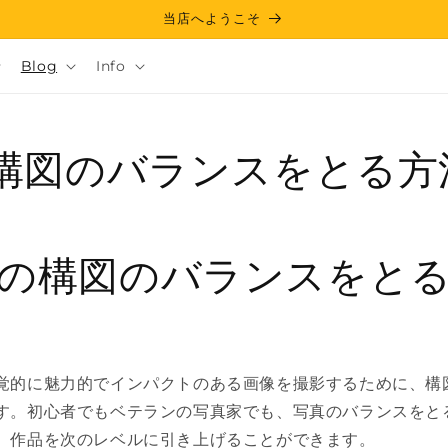
当店へようこそ
Blog
Info
構図のバランスをとる方
の構図のバランスをと
覚的に魅力的でインパクトのある画像を撮影するために、構
す。初心者でもベテランの写真家でも、写真のバランスをと
、作品を次のレベルに引き上げることができます。