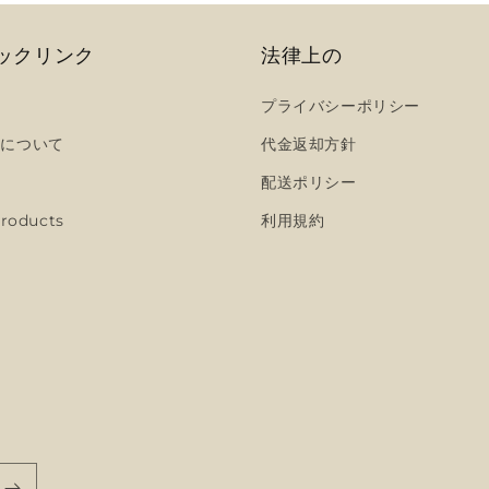
ックリンク
法律上の
プライバシーポリシー
ちについて
代金返却方針
配送ポリシー
roducts
利用規約