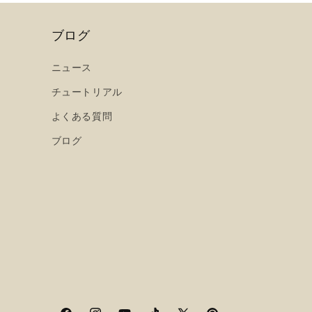
ブログ
ニュース
チュートリアル
よくある質問
ブログ