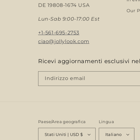
DE 19808-1674 USA
Our P
Lun-Sab 9:00-17:00 Est
+1-561-695-2753
ciao@jollylook.com
Ricevi aggiornamenti esclusivi nel
Indirizzo email
Paese/Area geografica
Lingua
Stati Uniti | USD $
Italiano