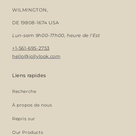
WILMINGTON,
DE 19808-1674 USA
Lun-sam 9h00-17h00, heure de l'Est
+1-561-695-2753
hello@jollylook.com
Liens rapides
Recherche
À propos de nous
Repris sur
Our Products