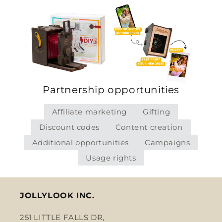
Partnership opportunities
Affiliate marketing
Gifting
Discount codes
Content creation
Additional opportunities
Campaigns
Usage rights
JOLLYLOOK INC.
251 LITTLE FALLS DR,