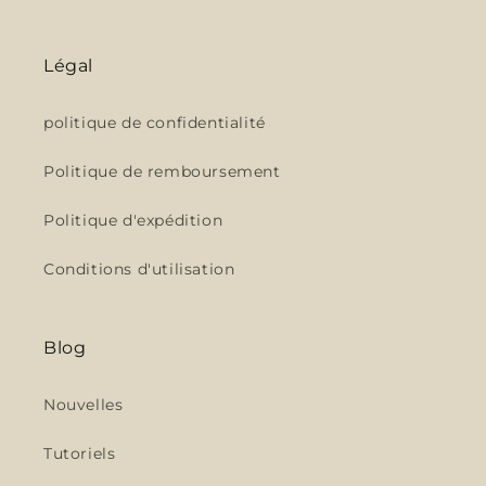
Légal
politique de confidentialité
Politique de remboursement
Politique d'expédition
Conditions d'utilisation
Blog
Nouvelles
Tutoriels