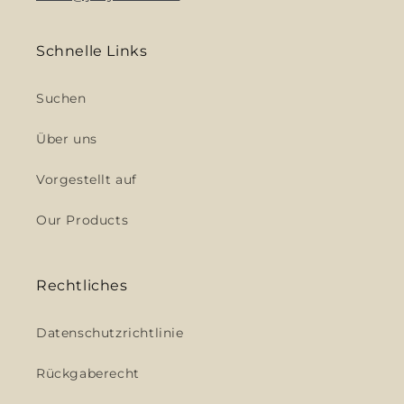
Schnelle Links
Suchen
Über uns
Vorgestellt auf
Our Products
Rechtliches
Datenschutzrichtlinie
Rückgaberecht