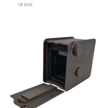
1,8 Zoll)