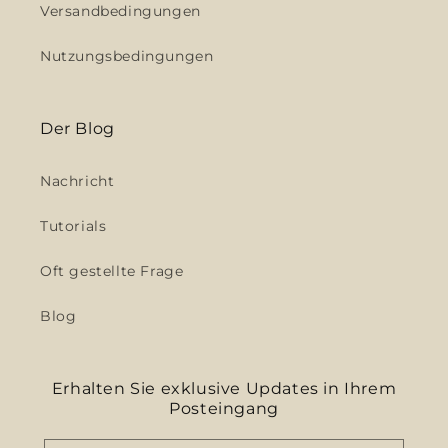
Versandbedingungen
Nutzungsbedingungen
Der Blog
Nachricht
Tutorials
Oft gestellte Frage
Blog
Erhalten Sie exklusive Updates in Ihrem
Posteingang