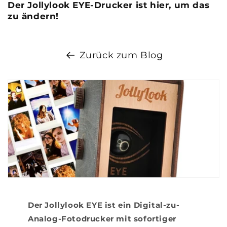
Der Jollylook EYE-Drucker ist hier, um das
zu ändern!
Zurück zum Blog
Der Jollylook EYE ist ein Digital-zu-
Analog-Fotodrucker mit sofortiger