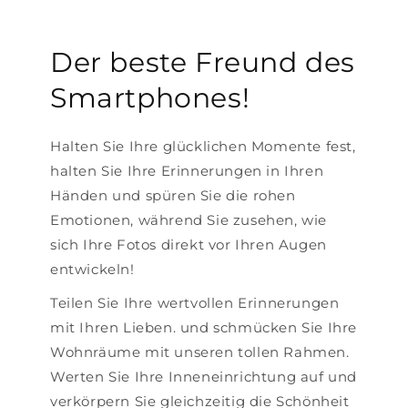
Der beste Freund des
Smartphones!
Halten Sie Ihre glücklichen Momente fest,
halten Sie Ihre Erinnerungen in Ihren
Händen und spüren Sie die rohen
Emotionen, während Sie zusehen, wie
sich Ihre Fotos direkt vor Ihren Augen
entwickeln!
Teilen Sie Ihre wertvollen Erinnerungen
mit Ihren Lieben. und schmücken Sie Ihre
Wohnräume mit unseren tollen Rahmen.
Werten Sie Ihre Inneneinrichtung auf und
verkörpern Sie gleichzeitig die Schönheit