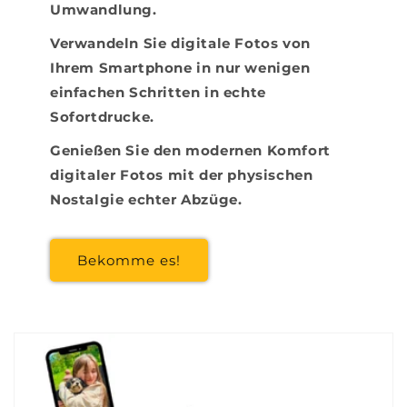
Umwandlung.
Verwandeln Sie digitale Fotos von
Ihrem Smartphone in nur wenigen
einfachen Schritten in echte
Sofortdrucke.
Genießen Sie den modernen Komfort
digitaler Fotos mit der physischen
Nostalgie echter Abzüge.
Bekomme es!