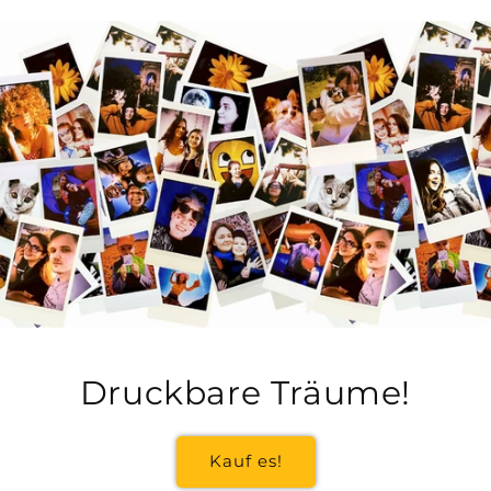
Druckbare Träume!
Kauf es!