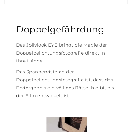
Doppelgefährdung
Das Jollylook EYE bringt die Magie der
Doppelbelichtungsfotografie direkt in
Ihre Hände.
Das Spannendste an der
Doppelbelichtungsfotografie ist, dass das
Endergebnis ein völliges Rätsel bleibt, bis
der Film entwickelt ist.