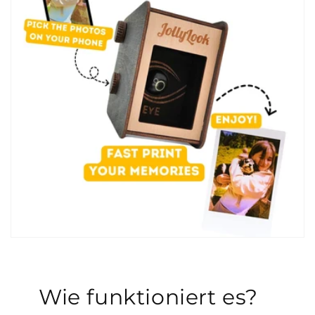
Wie funktioniert es?