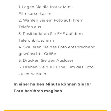
Legen Sie die Instax Mini-
Filmkassette ein
Wählen Sie ein Foto auf Ihrem
Telefon aus
Positionieren Sie EYE auf dem
Telefonbildschirm
Skalieren Sie das Foto entsprechend
gewünschte Größe
Drücken Sie den Auslöser
Drehen Sie die Kurbel, um das Foto
zu entwickeln
In einer halben Minute können Sie Ihr
Foto berühren magisch